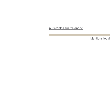
plus d'infos sur Calendoc
Mentions léga