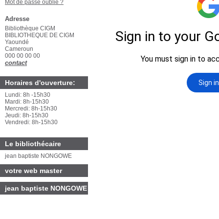
Mot de passe oublié ?
Adresse
Bibliothèque CIGM
BIBLIOTHEQUE DE CIGM
Yaoundé
Cameroun
000 00 00 00
contact
Horaires d'ouverture:
Lundi: 8h -15h30
Mardi: 8h-15h30
Mercredi: 8h-15h30
Jeudi: 8h-15h30
Vendredi: 8h-15h30
Le bibliothécaire
jean baptiste NONGOWE
votre web master
jean baptiste NONGOWE