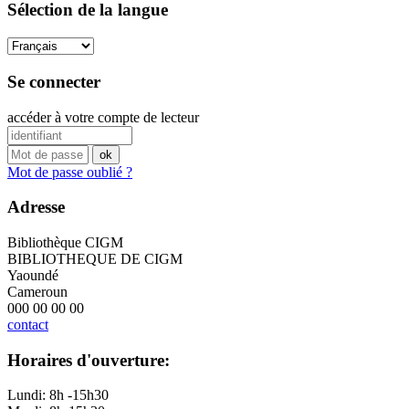
Sélection de la langue
Se connecter
accéder à votre compte de lecteur
Mot de passe oublié ?
Adresse
Bibliothèque CIGM
BIBLIOTHEQUE DE CIGM
Yaoundé
Cameroun
000 00 00 00
contact
Horaires d'ouverture:
Lundi: 8h -15h30